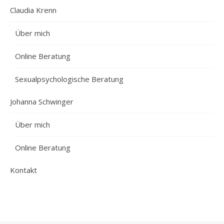
Claudia Krenn
Über mich
Online Beratung
Sexualpsychologische Beratung
Johanna Schwinger
Über mich
Online Beratung
Kontakt